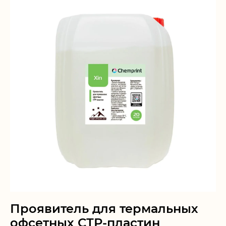
Проявитель для термальных
офсетных СТР-пластин