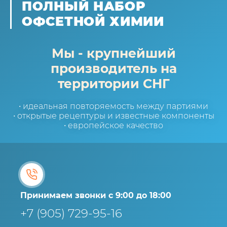
ПОЛНЫЙ НАБОР
ОФСЕТНОЙ ХИМИИ
Мы - крупнейший
производитель на
территории СНГ
• идеальная повторяемость между партиями
• открытые рецептуры и известные компоненты
• европейское качество
Принимаем звонки с 9:00 до 18:00
+7 (905) 729-95-16