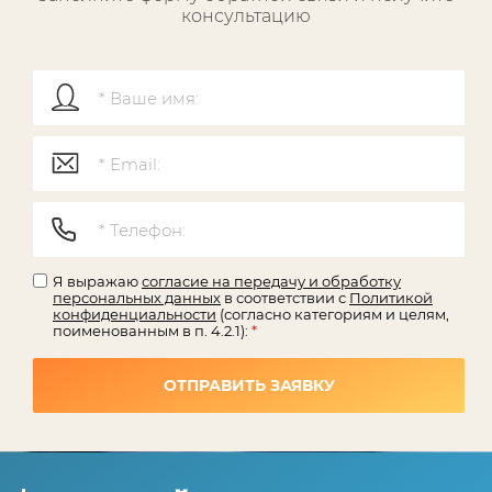
консультацию
Я выражаю
согласие на передачу и обработку
персональных данных
в соответствии с
Политикой
конфиденциальности
(согласно категориям и целям,
поименованным в п. 4.2.1):
*
ОТПРАВИТЬ ЗАЯВКУ