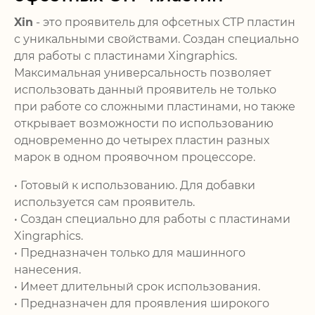
Xin
- это проявитель для офсетных СТР пластин
с уникальными свойствами. Создан специально
для работы с пластинами Xingraphics.
Максимальная универсальность позволяет
использовать данный проявитель не только
при работе со сложными пластинами, но также
открывает возможности по использованию
одновременно до четырех пластин разных
марок в одном проявочном процессоре.
• Готовый к использованию. Для добавки
используется сам проявитель.
• Создан специально для работы с пластинами
Xingraphics.
• Предназначен только для машинного
нанесения.
• Имеет длительный срок использования.
• Предназначен для проявления широкого