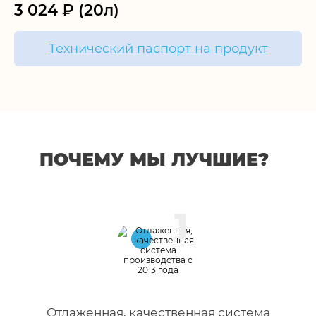
3 024 ₽ (20л)
Технический паспорт на продукт
ПОЧЕМУ МЫ ЛУЧШИЕ?
1
Отлаженная, качественная система