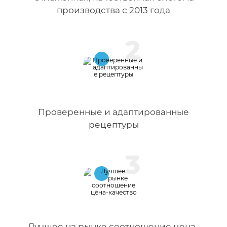
производства с 2013 года
2
Проверенные и адаптированные
рецептуры
3
Лучшее на рынке соотношение цена-