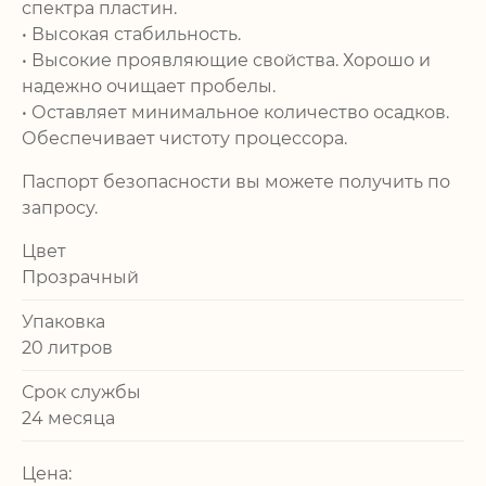
спектра пластин.
• Высокая стабильность.
• Высокие проявляющие свойства. Хорошо и
надежно очищает пробелы.
• Оставляет минимальное количество осадков.
Обеспечивает чистоту процессора.
Паспорт безопасности вы можете получить по
запросу.
Цвет
Прозрачный
Упаковка
20 литров
Срок службы
24 месяца
Цена: